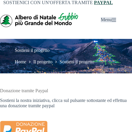
SOSTIENICI CON UN'OFFERTA TRAMITE
PAYPAL
Menu
Sostieni il progetto
Home
Il progetto
Sostieni il progetto
Donazione tramite Paypal
Sostieni la nostra iniziativa, clicca sul pulsante sottostante ed effettua
una donazione tramite paypal