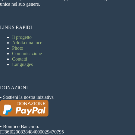
unica nel suo genere.
LINKS RAPIDI
Il progetto
Adotta una luce
Photo
Comunicazione
Contatti
Languages
DONAZIONI
• Sostieni la nostra iniziativa
• Bonifico Bancario:
IT86I0200838484000029470795