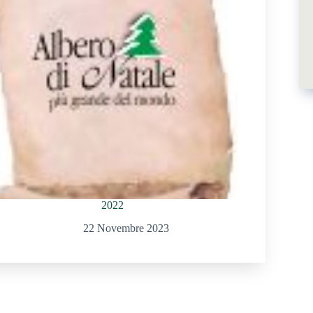
2022
22 Novembre 2023