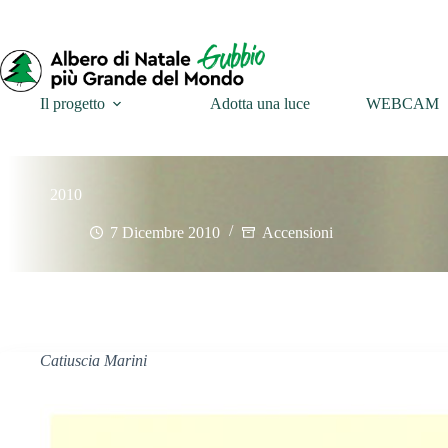
Il progetto
Adotta una luce
WEBCAM
2010
7 Dicembre 2010
Accensioni
Catiuscia Marini