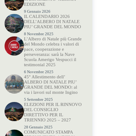
EDIZIONE
9 Gennaio 2026
IL CALENDARIO 2026
DELL’ALBERO DI NATALE
PIU’ GRANDE DEL MONDO
8 Novembre 2025
L’Albero di Natale più Grande
del Mondo celebra i valori di
pace, cooperazione e
perseveranza: sarà la Nave
Scuola Amerigo Vespucci il
testimonial 2025
6 Novembre 2025
45° Allestimento dell’
ALBERO DI NATALE PIU’
GRANDE DEL MONDO: al
via i lavori sul monte Ingino
5 Settembre 2025
ELEZIONI PER IL RINNOVO
DEL CONSIGLIO
DIRETTIVO PER IL
TRIENNIO 2025 – 2027
28 Gennaio 2025
COMUNICATO STAMPA