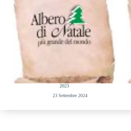
2023
23 Settembre 2024