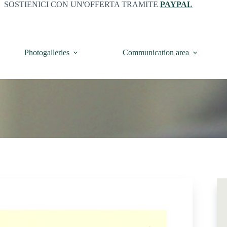
SOSTIENICI CON UN'OFFERTA TRAMITE
PAYPAL
Photogalleries
Communication area