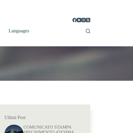
Languages
Ultimi Post
COMUNICATO STAMPA
SPEGNIMENTO 45ESIMA