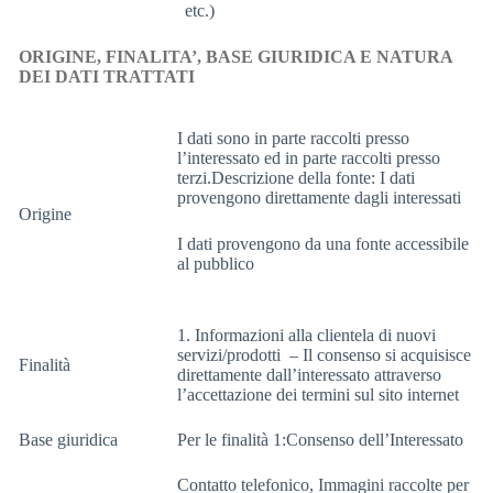
etc.)
ORIGINE, FINALITA’, BASE GIURIDICA E NATURA
DEI DATI TRATTATI
I dati sono in parte raccolti presso
l’interessato ed in parte raccolti presso
terzi.Descrizione della fonte: I dati
provengono direttamente dagli interessati
Origine
I dati provengono da una fonte accessibile
al pubblico
1. Informazioni alla clientela di nuovi
servizi/prodotti – Il consenso si acquisisce
Finalità
direttamente dall’interessato attraverso
l’accettazione dei termini sul sito internet
Base giuridica
Per le finalità 1:Consenso dell’Interessato
Contatto telefonico, Immagini raccolte per