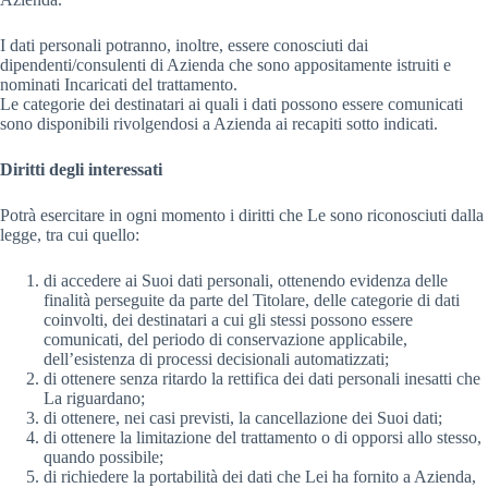
I dati personali potranno, inoltre, essere conosciuti dai
dipendenti/consulenti di Azienda che sono appositamente istruiti e
nominati Incaricati del trattamento.
Le categorie dei destinatari ai quali i dati possono essere comunicati
sono disponibili rivolgendosi a Azienda ai recapiti sotto indicati.
Diritti degli interessati
Potrà esercitare in ogni momento i diritti che Le sono riconosciuti dalla
legge, tra cui quello:
di accedere ai Suoi dati personali, ottenendo evidenza delle
finalità perseguite da parte del Titolare, delle categorie di dati
coinvolti, dei destinatari a cui gli stessi possono essere
comunicati, del periodo di conservazione applicabile,
dell’esistenza di processi decisionali automatizzati;
di ottenere senza ritardo la rettifica dei dati personali inesatti che
La riguardano;
di ottenere, nei casi previsti, la cancellazione dei Suoi dati;
di ottenere la limitazione del trattamento o di opporsi allo stesso,
quando possibile;
di richiedere la portabilità dei dati che Lei ha fornito a Azienda,