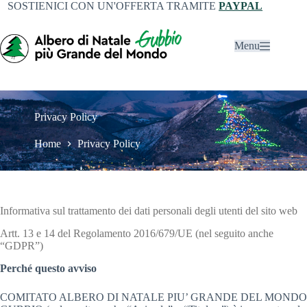
SOSTIENICI CON UN'OFFERTA TRAMITE
PAYPAL
Menu
Privacy Policy
Home
Privacy Policy
Informativa sul trattamento dei dati personali degli utenti del sito web
Artt. 13 e 14 del Regolamento 2016/679/UE (nel seguito anche
“GDPR”)
Perché questo avviso
COMITATO ALBERO DI NATALE PIU’ GRANDE DEL MONDO