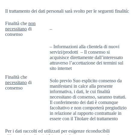
Il trattamento dei dati personali sarà svolto per le seguenti finalità:
Finalità che
non
necessitano
di
–
consenso
– Informazioni alla clientela di nuovi
servizi/prodotti – Il consenso si
acquisisce direttamente dall’interessato
attraverso l’accettazione dei termini sul
sito internet
Finalità che
Solo previo Suo esplicito consenso da
necessitano
di
manifestarsi in calce alla presente
consenso
informativa, i dati, le cui finalità
necessitano di consenso, saranno trattati.
Il conferimento dei dati è comunque
facoltativo e non comporterà pregiudizio
in relazione al rapporto contrattuale in
essere con il Titolare del trattamento
Per i dati raccolti ed utilizzati per esigenze riconducibili