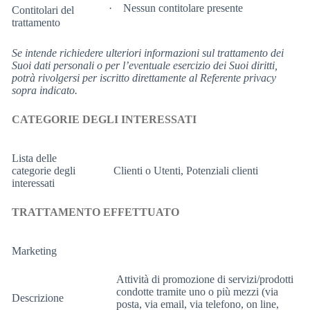
· Nessun contitolare presente
Contitolari del
trattamento
Se intende richiedere ulteriori informazioni sul trattamento dei
Suoi dati personali o per l’eventuale esercizio dei Suoi diritti,
potrà rivolgersi per iscritto direttamente al Referente privacy
sopra indicato.
CATEGORIE DEGLI INTERESSATI
Lista delle
categorie degli
Clienti o Utenti, Potenziali clienti
interessati
TRATTAMENTO EFFETTUATO
Marketing
Attività di promozione di servizi/prodotti
condotte tramite uno o più mezzi (via
Descrizione
posta, via email, via telefono, on line,