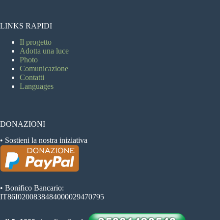
LINKS RAPIDI
Il progetto
Adotta una luce
Photo
Comunicazione
Contatti
Languages
DONAZIONI
• Sostieni la nostra iniziativa
• Bonifico Bancario:
IT86I0200838484000029470795