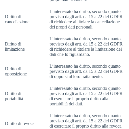
L’interessato ha diritto, secondo quanto
Diritto di
previsto dagli artt. da 15 a 22 del GDPR
cancellazione
di richiedere al titolare la cancellazione
dei propri dati personali.
L’interessato ha diritto, secondo quanto
Diritto di
previsto dagli artt. da 15 a 22 del GDPR
limitazione
di richiedere al titolare la limitazione dei
dati che lo riguardano.
L’interessato ha diritto, secondo quanto
Diritto di
previsto dagli artt. da 15 a 22 del GDPR
opposizione
di opporsi al loro trattamento.
L’interessato ha diritto, secondo quanto
Diritto di
previsto dagli artt. da 15 a 22 del GDPR
portabilità
di esercitare il proprio diritto alla
portabilità dei dati.
L’interessato ha diritto, secondo quanto
previsto dagli artt. da 15 a 22 del GDPR
Diritto di revoca
di esercitare il proprio diritto alla revoca