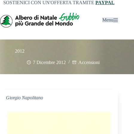
SOSTIENICI CON UN'OFFERTA TRAMITE
PAYPAL
Menu
2012
7 Dicembre 2012
Accensioni
Giorgio Napolitano