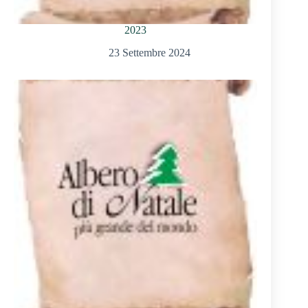
2023
23 Settembre 2024