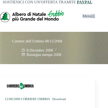
SOSTIENICI CON UN'OFFERTA TRAMITE
PAYPAL
Menu
Corriere dell’Umbria 08/12/2008
8 Dicembre 2008
Rassegna stampa 2008
12/08/2008 CORRIERE UMBRIA
Download