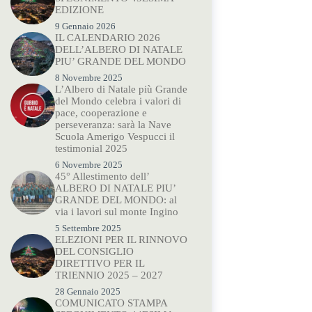
EDIZIONE
9 Gennaio 2026
IL CALENDARIO 2026
DELL’ALBERO DI NATALE
PIU’ GRANDE DEL MONDO
8 Novembre 2025
L’Albero di Natale più Grande
del Mondo celebra i valori di
pace, cooperazione e
perseveranza: sarà la Nave
Scuola Amerigo Vespucci il
testimonial 2025
6 Novembre 2025
45° Allestimento dell’
ALBERO DI NATALE PIU’
GRANDE DEL MONDO: al
via i lavori sul monte Ingino
5 Settembre 2025
ELEZIONI PER IL RINNOVO
DEL CONSIGLIO
DIRETTIVO PER IL
TRIENNIO 2025 – 2027
28 Gennaio 2025
COMUNICATO STAMPA