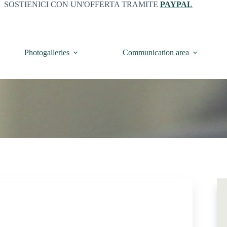
SOSTIENICI CON UN'OFFERTA TRAMITE
PAYPAL
Photogalleries
Communication area