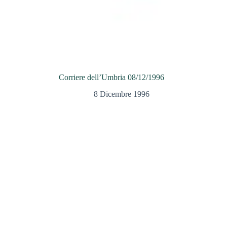
Corriere dell’Umbria 08/12/1996
8 Dicembre 1996