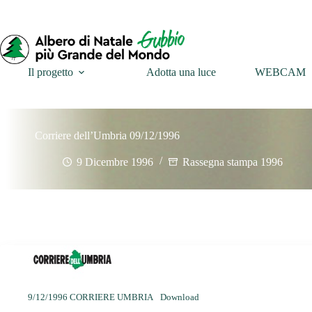
Il progetto
Adotta una luce
WEBCAM
Corriere dell’Umbria 09/12/1996
9 Dicembre 1996
Rassegna stampa 1996
9/12/1996 CORRIERE UMBRIA
Download