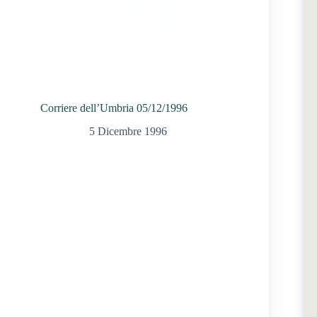
Corriere dell’Umbria 05/12/1996
5 Dicembre 1996