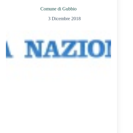
Comune di Gubbio
3 Dicembre 2018