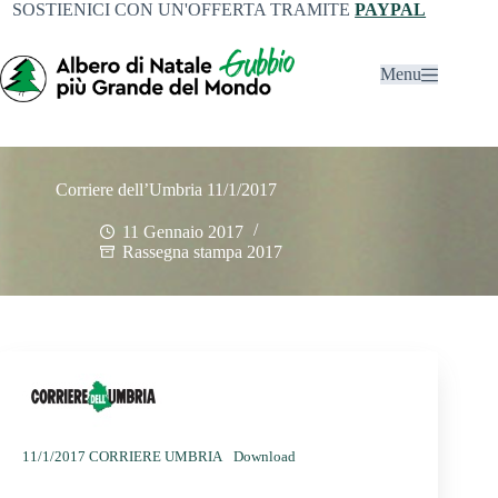
SOSTIENICI CON UN'OFFERTA TRAMITE
PAYPAL
Menu
Corriere dell’Umbria 11/1/2017
11 Gennaio 2017
Rassegna stampa 2017
11/1/2017 CORRIERE UMBRIA
Download