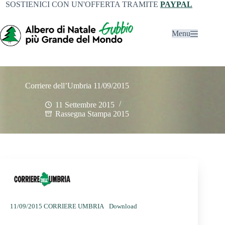
SOSTIENICI CON UN'OFFERTA TRAMITE
PAYPAL
Menu
Corriere dell’Umbria 11/09/2015
11 Settembre 2015
Rassegna Stampa 2015
11/09/2015 CORRIERE UMBRIA
Download