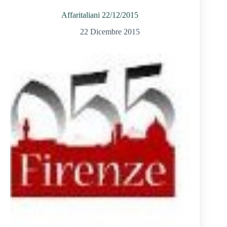
Affaritaliani 22/12/2015
22 Dicembre 2015