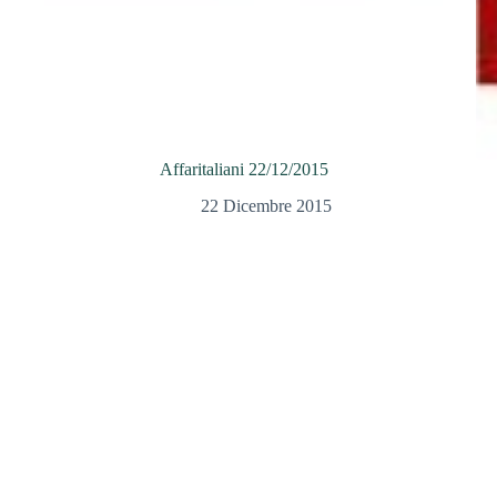
Affaritaliani 22/12/2015
22 Dicembre 2015