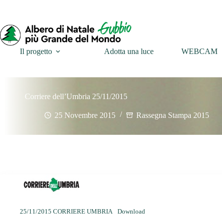
Il progetto
Adotta una luce
WEBCAM
Corriere dell’Umbria 25/11/2015
25 Novembre 2015
Rassegna Stampa 2015
25/11/2015 CORRIERE UMBRIA
Download