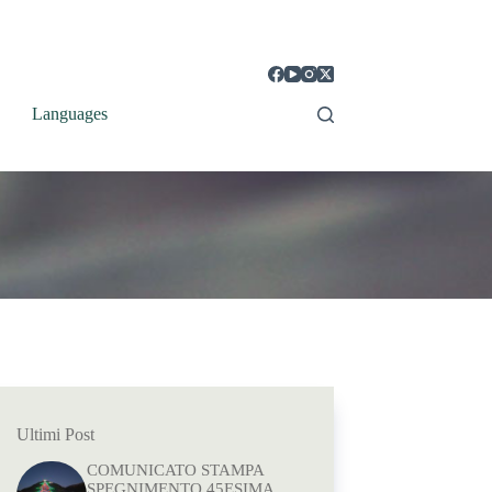
Languages
Ultimi Post
COMUNICATO STAMPA
SPEGNIMENTO 45ESIMA