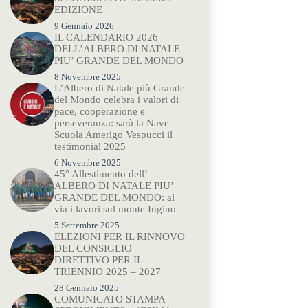
EDIZIONE
9 Gennaio 2026
IL CALENDARIO 2026
DELL’ALBERO DI NATALE
PIU’ GRANDE DEL MONDO
8 Novembre 2025
L’Albero di Natale più Grande
del Mondo celebra i valori di
pace, cooperazione e
perseveranza: sarà la Nave
Scuola Amerigo Vespucci il
testimonial 2025
6 Novembre 2025
45° Allestimento dell’
ALBERO DI NATALE PIU’
GRANDE DEL MONDO: al
via i lavori sul monte Ingino
5 Settembre 2025
ELEZIONI PER IL RINNOVO
DEL CONSIGLIO
DIRETTIVO PER IL
TRIENNIO 2025 – 2027
28 Gennaio 2025
COMUNICATO STAMPA