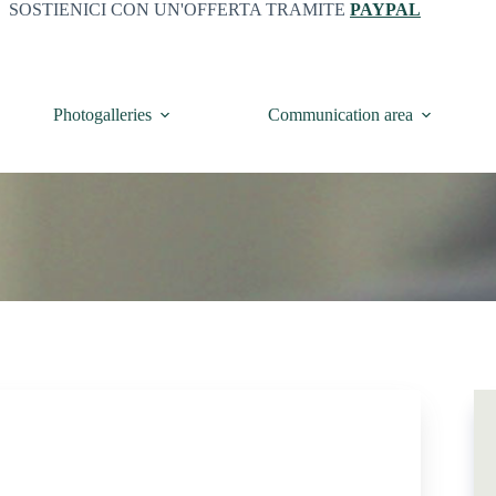
SOSTIENICI CON UN'OFFERTA TRAMITE
PAYPAL
Photogalleries
Communication area