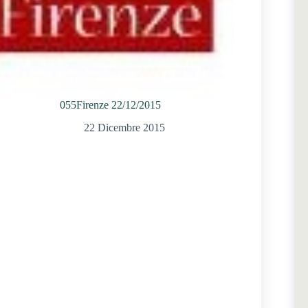
055Firenze 22/12/2015
22 Dicembre 2015