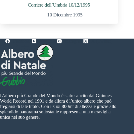
Corriere dell’Umbria 10/12/1995
10 Dicembre 1995
Facebook
YouTube
Instagram
X (Twitter)
L’albero più Grande del Mondo è stato sancito dal Guinnes
World Record nel 1991 e da allora è l’unico albero che può
fregiarsi di tale titolo. Con i suoi 800mt di altezza e grazie allo
splendido panorama sottostante rappresenta una meraviglia
unica nel suo genere.