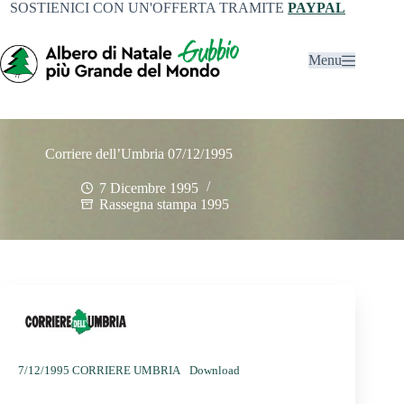
SOSTIENICI CON UN'OFFERTA TRAMITE
PAYPAL
Menu
Corriere dell’Umbria 07/12/1995
7 Dicembre 1995
Rassegna stampa 1995
7/12/1995 CORRIERE UMBRIA
Download