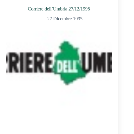
Corriere dell’Umbria 27/12/1995
27 Dicembre 1995