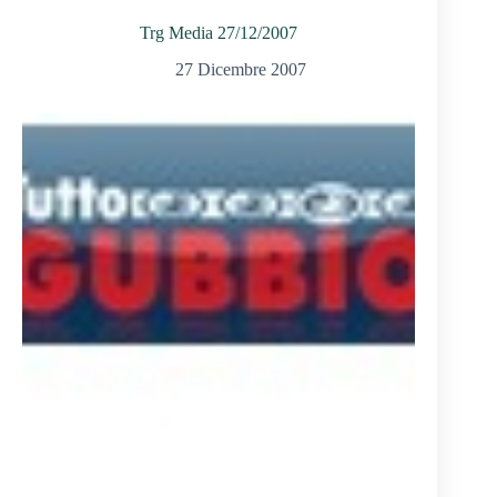
Trg Media 27/12/2007
27 Dicembre 2007