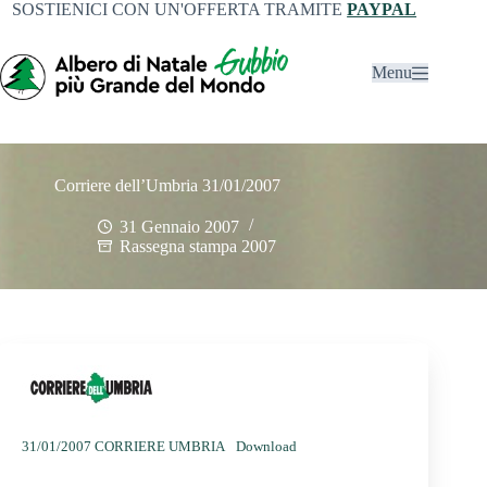
SOSTIENICI CON UN'OFFERTA TRAMITE
PAYPAL
Menu
Corriere dell’Umbria 31/01/2007
31 Gennaio 2007
Rassegna stampa 2007
31/01/2007 CORRIERE UMBRIA
Download