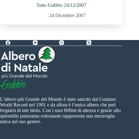
Tutto Gubbio 24/12/2007
24 Dicembre 2007
Facebook
YouTube
Instagram
X (Twitter)
L’albero più Grande del Mondo è stato sancito dal Guinnes
World Record nel 1991 e da allora è l’unico albero che può
fregiarsi di tale titolo. Con i suoi 800mt di altezza e grazie allo
splendido panorama sottostante rappresenta una meraviglia
unica nel suo genere.