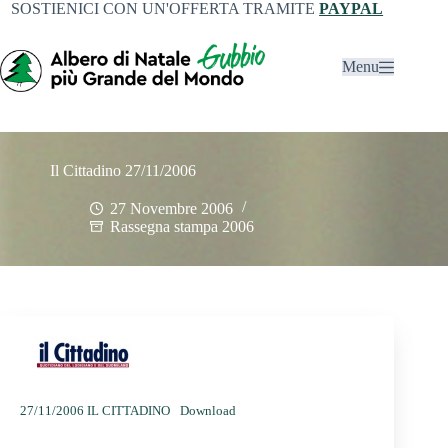
SOSTIENICI CON UN'OFFERTA TRAMITE
PAYPAL
Menu
Il Cittadino 27/11/2006
27 Novembre 2006
Rassegna stampa 2006
27/11/2006 IL CITTADINO
Download