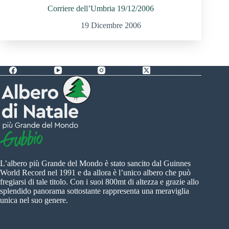
Corriere dell’Umbria 19/12/2006
19 Dicembre 2006
Facebook
YouTube
Instagram
X (Twitter)
L’albero più Grande del Mondo è stato sancito dal Guinnes
World Record nel 1991 e da allora è l’unico albero che può
fregiarsi di tale titolo. Con i suoi 800mt di altezza e grazie allo
splendido panorama sottostante rappresenta una meraviglia
unica nel suo genere.