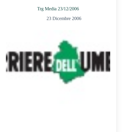
Trg Media 23/12/2006
23 Dicembre 2006