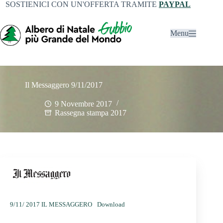
SOSTIENICI CON UN'OFFERTA TRAMITE
PAYPAL
Menu
Il Messaggero 9/11/2017
9 Novembre 2017
Rassegna stampa 2017
9/11/ 2017 IL MESSAGGERO
Download