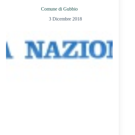
Comune di Gubbio
3 Dicembre 2018