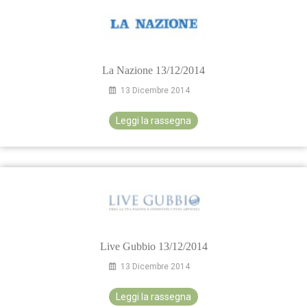
La Nazione 13/12/2014
13 Dicembre 2014
Leggi la rassegna
Live Gubbio 13/12/2014
13 Dicembre 2014
Leggi la rassegna