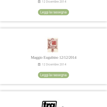
12 Dicembre 2014
Leggi la rassegna
Maggio Eugubino 12/12/2014
12 Dicembre 2014
Leggi la rassegna