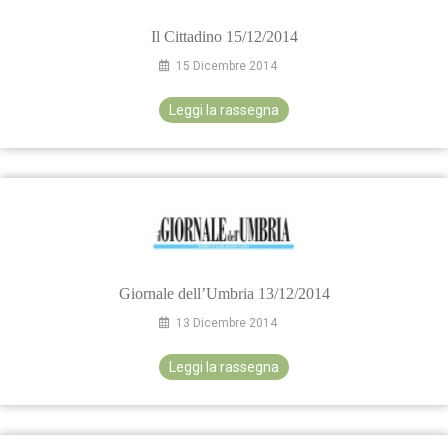
Il Cittadino 15/12/2014
15 Dicembre 2014
Leggi la rassegna
Giornale dell’Umbria 13/12/2014
13 Dicembre 2014
Leggi la rassegna