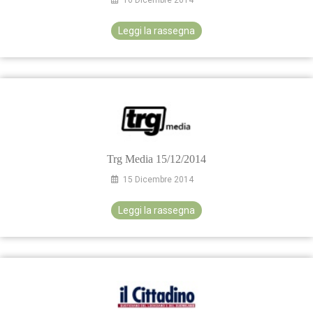
Leggi la rassegna
Trg Media 15/12/2014
15 Dicembre 2014
Leggi la rassegna