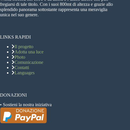
fregiarsi di tale titolo. Con i suoi 800mt di altezza e grazie allo
splendido panorama sottostante rappresenta una meraviglia
unica nel suo genere.
LINKS RAPIDI
Il progetto
Adotta una luce
Photo
Comunicazione
Contatti
Languages
DONAZIONI
• Sostieni la nostra iniziativa