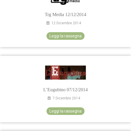
Trg Media 12/12/2014
12 Dicembre 2014
Leggi la rassegna
L’Eugubino 07/12/2014
7 Dicembre 2014
Leggi la rassegna