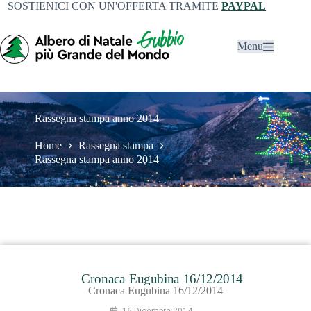
SOSTIENICI CON UN'OFFERTA TRAMITE
PAYPAL
Menu
Rassegna stampa anno 2014
Home
Rassegna stampa
Rassegna stampa anno 2014
Cronaca Eugubina 16/12/2014
16 Dicembre 2014