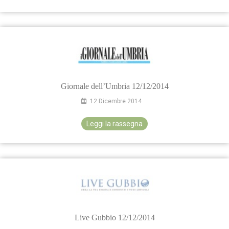
Giornale dell’Umbria 12/12/2014
12 Dicembre 2014
Leggi la rassegna
Live Gubbio 12/12/2014