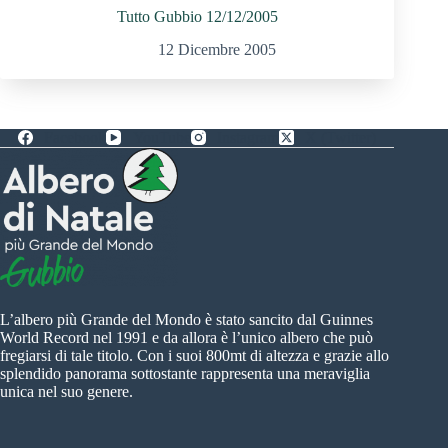
Tutto Gubbio 12/12/2005
12 Dicembre 2005
Facebook
YouTube
Instagram
X (Twitter)
L’albero più Grande del Mondo è stato sancito dal Guinnes
World Record nel 1991 e da allora è l’unico albero che può
fregiarsi di tale titolo. Con i suoi 800mt di altezza e grazie allo
splendido panorama sottostante rappresenta una meraviglia
unica nel suo genere.