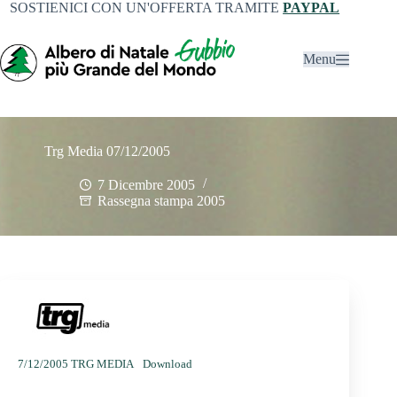
SOSTIENICI CON UN'OFFERTA TRAMITE
PAYPAL
Menu
Trg Media 07/12/2005
7 Dicembre 2005
Rassegna stampa 2005
7/12/2005 TRG MEDIA
Download