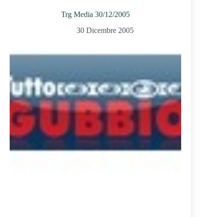
Trg Media 30/12/2005
30 Dicembre 2005