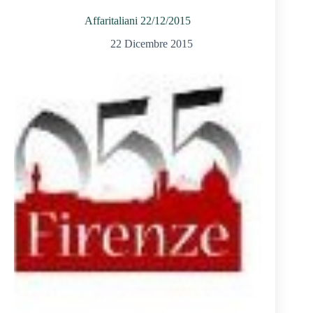
Affaritaliani 22/12/2015
22 Dicembre 2015