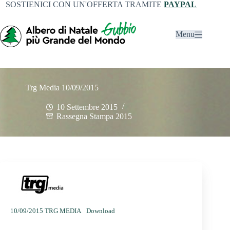
SOSTIENICI CON UN'OFFERTA TRAMITE
PAYPAL
Menu
Trg Media 10/09/2015
10 Settembre 2015
Rassegna Stampa 2015
10/09/2015 TRG MEDIA
Download