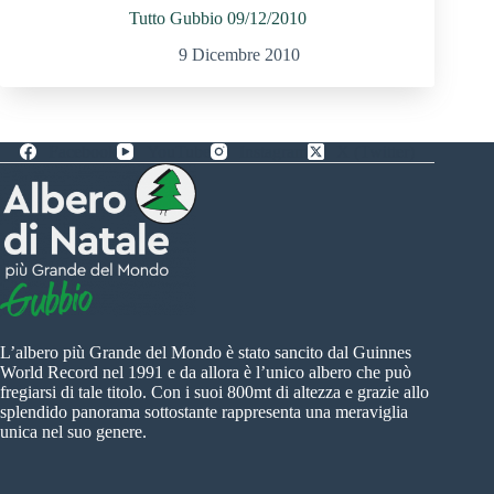
Tutto Gubbio 09/12/2010
9 Dicembre 2010
Facebook
YouTube
Instagram
X (Twitter)
L’albero più Grande del Mondo è stato sancito dal Guinnes
World Record nel 1991 e da allora è l’unico albero che può
fregiarsi di tale titolo. Con i suoi 800mt di altezza e grazie allo
splendido panorama sottostante rappresenta una meraviglia
unica nel suo genere.