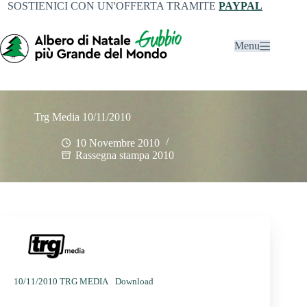
SOSTIENICI CON UN'OFFERTA TRAMITE
PAYPAL
Menu
Trg Media 10/11/2010
10 Novembre 2010
Rassegna stampa 2010
10/11/2010 TRG MEDIA
Download