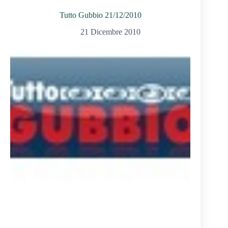
Tutto Gubbio 21/12/2010
21 Dicembre 2010