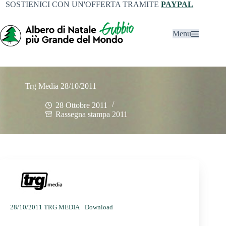
SOSTIENICI CON UN'OFFERTA TRAMITE
PAYPAL
Menu
Trg Media 28/10/2011
28 Ottobre 2011
Rassegna stampa 2011
28/10/2011 TRG MEDIA
Download