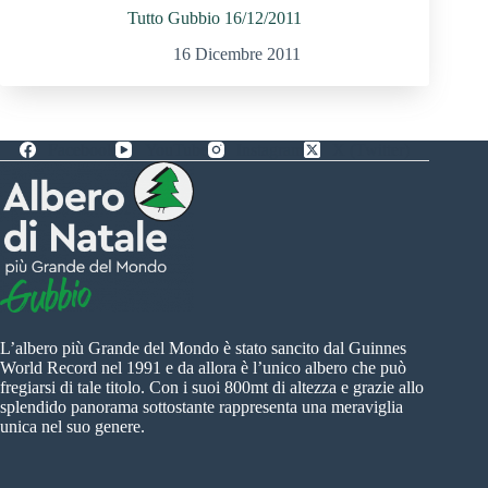
Tutto Gubbio 16/12/2011
16 Dicembre 2011
Facebook
YouTube
Instagram
X (Twitter)
L’albero più Grande del Mondo è stato sancito dal Guinnes
World Record nel 1991 e da allora è l’unico albero che può
fregiarsi di tale titolo. Con i suoi 800mt di altezza e grazie allo
splendido panorama sottostante rappresenta una meraviglia
unica nel suo genere.