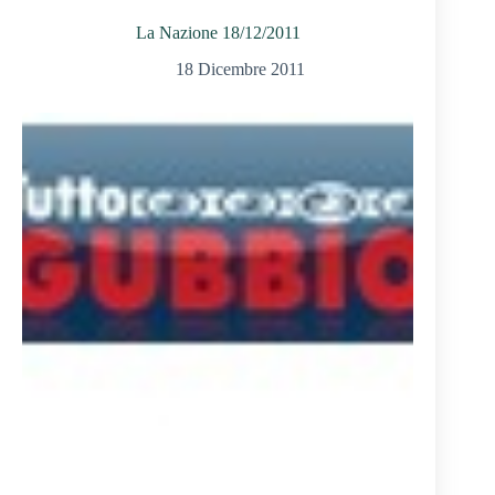
La Nazione 18/12/2011
18 Dicembre 2011