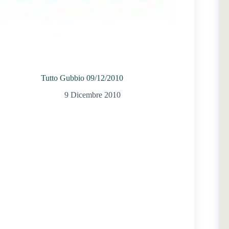
Tutto Gubbio 09/12/2010
9 Dicembre 2010