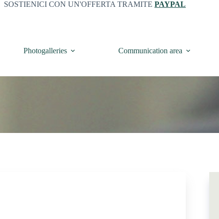
SOSTIENICI CON UN'OFFERTA TRAMITE
PAYPAL
Photogalleries
Communication area