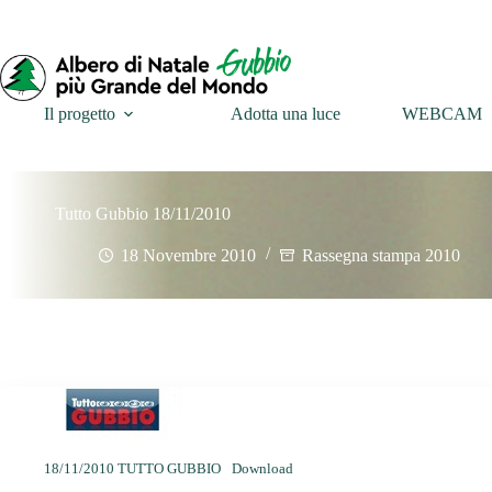
Il progetto
Adotta una luce
WEBCAM
Tutto Gubbio 18/11/2010
18 Novembre 2010
Rassegna stampa 2010
18/11/2010 TUTTO GUBBIO
Download