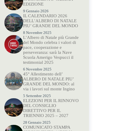
EDIZIONE
9 Gennaio 2026
IL CALENDARIO 2026
DELL’ALBERO DI NATALE
PIU’ GRANDE DEL MONDO
8 Novembre 2025
L’Albero di Natale più Grande
del Mondo celebra i valori di
pace, cooperazione e
perseveranza: sarà la Nave
Scuola Amerigo Vespucci il
testimonial 2025
6 Novembre 2025
45° Allestimento dell’
ALBERO DI NATALE PIU’
GRANDE DEL MONDO: al
via i lavori sul monte Ingino
5 Settembre 2025
ELEZIONI PER IL RINNOVO
DEL CONSIGLIO
DIRETTIVO PER IL
TRIENNIO 2025 – 2027
28 Gennaio 2025
COMUNICATO STAMPA