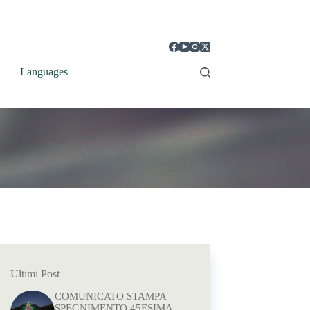
Languages
Ultimi Post
COMUNICATO STAMPA
SPEGNIMENTO 45ESIMA