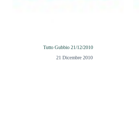
Tutto Gubbio 21/12/2010
21 Dicembre 2010