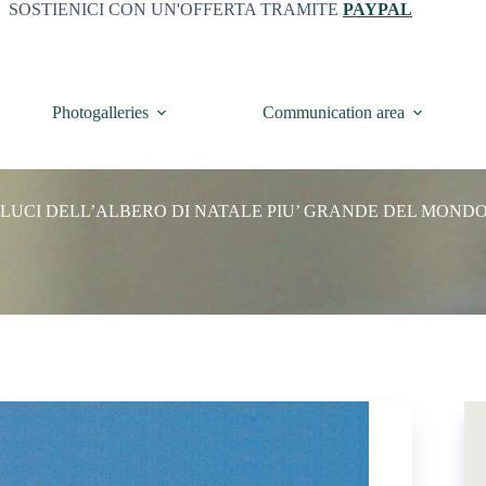
SOSTIENICI CON UN'OFFERTA TRAMITE
PAYPAL
Photogalleries
Communication area
E LUCI DELL’ALBERO DI NATALE PIU’ GRANDE DEL MONDO