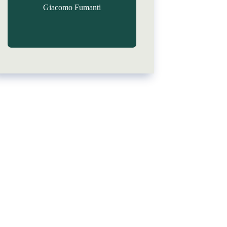
Giacomo Fumanti