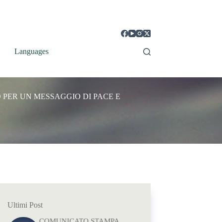
Languages
 PER UN MESSAGGIO DI PACE E
Ultimi Post
COMUNICATO STAMPA