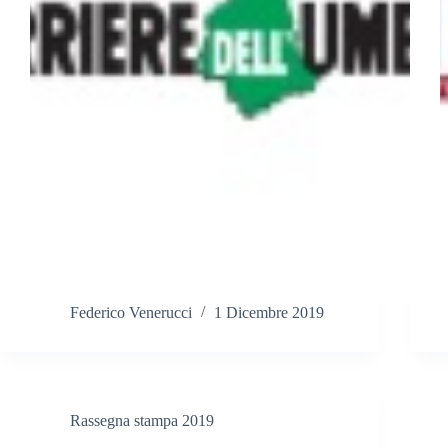
Federico Venerucci
1 Dicembre 2019
Rassegna stampa 2019