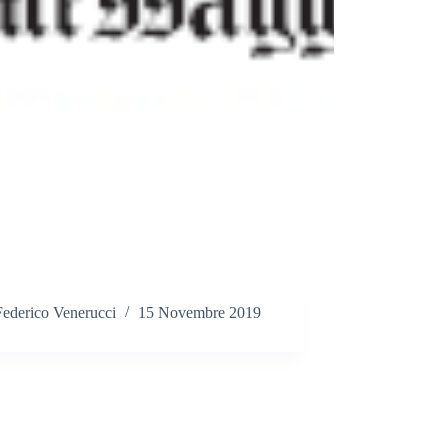
Federico Venerucci
15 Novembre 2019