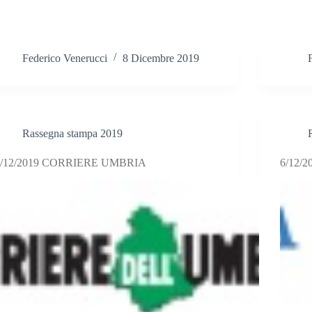
Federico Venerucci
8 Dicembre 2019
Rassegna stampa 2019
7/12/2019 CORRIERE UMBRIA
6/12/