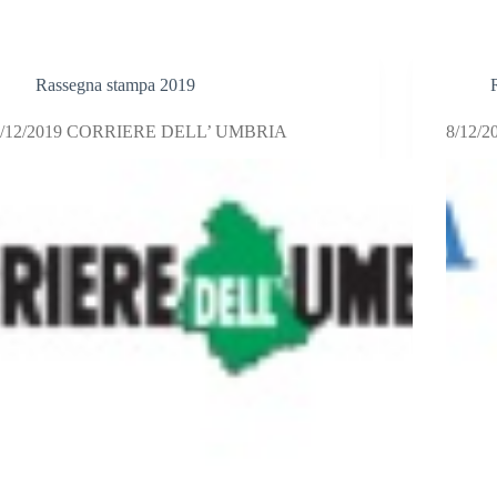
Rassegna stampa 2019
8/12/2019 CORRIERE DELL’ UMBRIA
8/12/