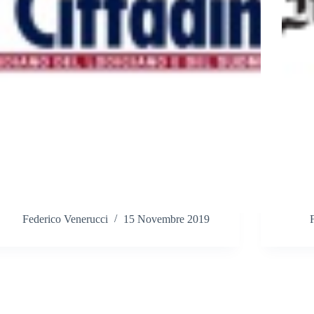
Federico Venerucci
15 Novembre 2019