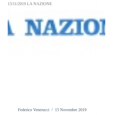
15/11/2019 LA NAZIONE
Federico Venerucci
15 Novembre 2019