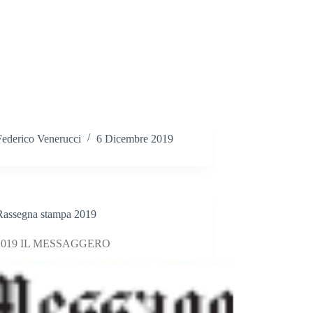
Federico Venerucci
6 Dicembre 2019
Rassegna stampa 2019
/2019 IL MESSAGGERO