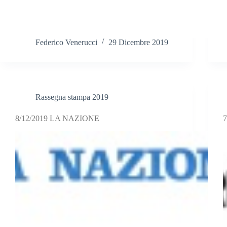
Federico Venerucci
29 Dicembre 2019
Rassegna stampa 2019
8/12/2019 LA NAZIONE