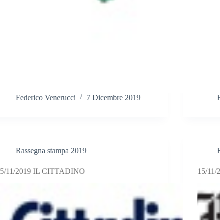
Federico Venerucci
7 Dicembre 2019
Rassegna stampa 2019
5/11/2019 IL CITTADINO
15/11