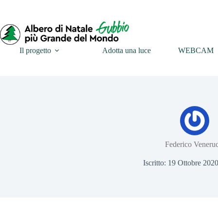
Il progetto
Adotta una luce
WEBCAM
Federico Veneruc
Iscritto: 19 Ottobre 202