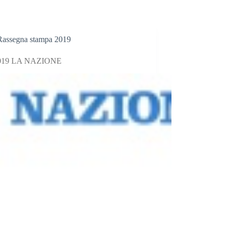
Rassegna stampa 2019
2019 LA NAZIONE