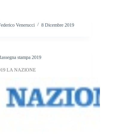
Federico Venerucci
8 Dicembre 2019
Rassegna stampa 2019
2019 LA NAZIONE