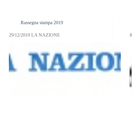
Rassegna stampa 2019
29/12/2019 LA NAZIONE