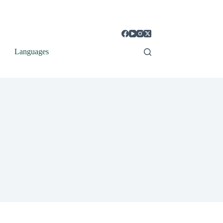
Languages