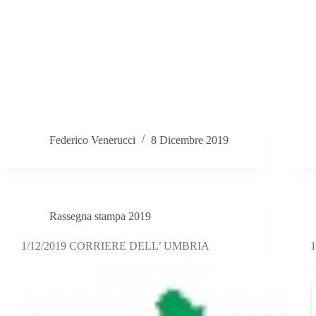
Federico Venerucci
8 Dicembre 2019
Rassegna stampa 2019
1/12/2019 CORRIERE DELL’ UMBRIA
1