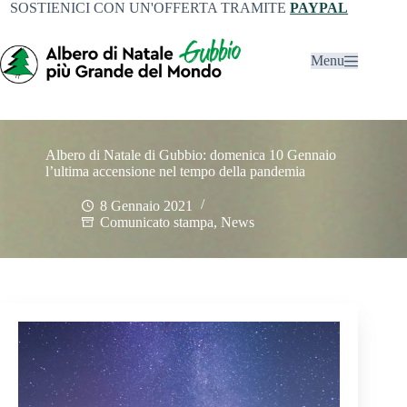
SOSTIENICI CON UN'OFFERTA TRAMITE
PAYPAL
Menu
Albero di Natale di Gubbio: domenica 10 Gennaio
l’ultima accensione nel tempo della pandemia
8 Gennaio 2021
Comunicato stampa
,
News