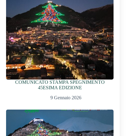
COMUNICATO STAMPA SPEGNIMENTO
45ESIMA EDIZIONE
9 Gennaio 2026