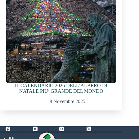
IL CALENDARIO 2026 DELL’ALBERO DI
NATALE PIU’ GRANDE DEL MONDO
8 Novembre 2025
Facebook
YouTube
Instagram
X (Twitter)