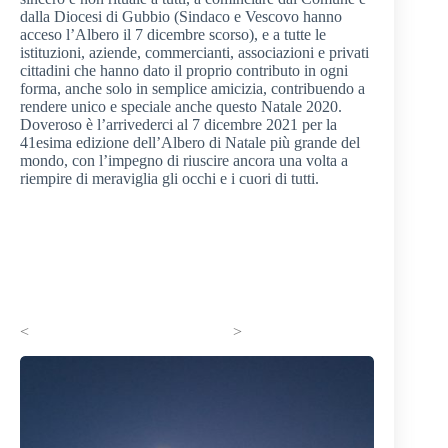
dalla Diocesi di Gubbio (Sindaco e Vescovo hanno
acceso l’Albero il 7 dicembre scorso), e a tutte le
istituzioni, aziende, commercianti, associazioni e privati
cittadini che hanno dato il proprio contributo in ogni
forma, anche solo in semplice amicizia, contribuendo a
rendere unico e speciale anche questo Natale 2020.
Doveroso è l’arrivederci al 7 dicembre 2021 per la
41esima edizione dell’Albero di Natale più grande del
mondo, con l’impegno di riuscire ancora una volta a
riempire di meraviglia gli occhi e i cuori di tutti.
< >