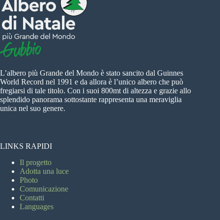
L’albero più Grande del Mondo è stato sancito dal Guinnes
World Record nel 1991 e da allora è l’unico albero che può
fregiarsi di tale titolo. Con i suoi 800mt di altezza e grazie allo
splendido panorama sottostante rappresenta una meraviglia
unica nel suo genere.
LINKS RAPIDI
Il progetto
Adotta una luce
Photo
Comunicazione
Contatti
Languages